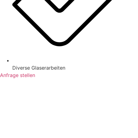
Diverse Glaserarbeiten
Anfrage stellen