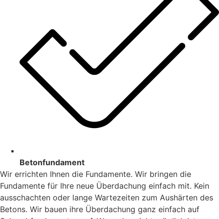
Betonfundament
Wir errichten Ihnen die Fundamente. Wir bringen die
Fundamente für Ihre neue Überdachung einfach mit. Kein
ausschachten oder lange Wartezeiten zum Aushärten des
Betons. Wir bauen ihre Überdachung ganz einfach auf