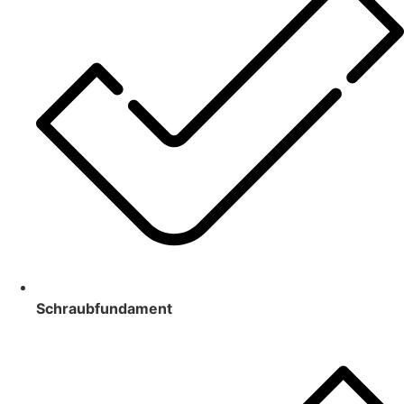
Schraubfundament