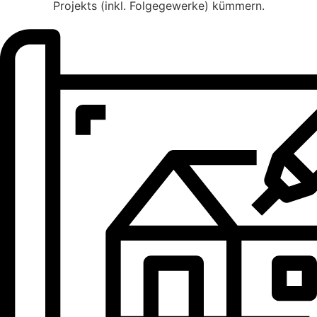
Projekts (inkl. Folgegewerke) kümmern.