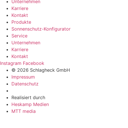
Unternehmen
Karriere
Kontakt
Produkte
Sonnenschutz-Konfigurator
Service
Unternehmen
Karriere
Kontakt
Instagram
Facebook
© 2026 Schlagheck GmbH
Impressum
Datenschutz
Realisiert durch
Heskamp Medien
MTT media