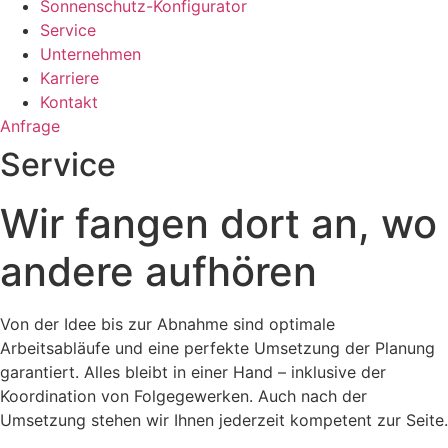
Sonnenschutz-Konfigurator
Service
Unternehmen
Karriere
Kontakt
Anfrage
Service
Wir fangen dort an, wo
andere aufhören
Von der Idee bis zur Abnahme sind optimale
Arbeitsabläufe und eine perfekte Umsetzung der Planung
garantiert. Alles bleibt in einer Hand – inklusive der
Koordination von Folgegewerken. Auch nach der
Umsetzung stehen wir Ihnen jederzeit kompetent zur Seite.