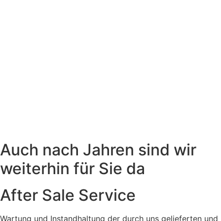
Auch nach Jahren sind wir
weiterhin für Sie da
After Sale Service
Wartung und Instandhaltung der durch uns gelieferten und