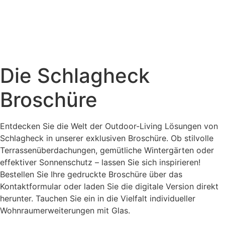
Die Schlagheck
Broschüre
Entdecken Sie die Welt der Outdoor-Living Lösungen von
Schlagheck in unserer exklusiven Broschüre. Ob stilvolle
Terrassenüberdachungen, gemütliche Wintergärten oder
effektiver Sonnenschutz – lassen Sie sich inspirieren!
Bestellen Sie Ihre gedruckte Broschüre über das
Kontaktformular oder laden Sie die digitale Version direkt
herunter. Tauchen Sie ein in die Vielfalt individueller
Wohnraumerweiterungen mit Glas.