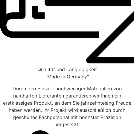
Qualität und Langlebigkeit
"Made in Germany"
Durch den Einsatz hochwertiger Materialien von
namhaften Lieferanten garantieren wir Ihnen ein
erstklassiges Produkt, an dem Sie jahrzehntelang Freude
haben werden. Ihr Projekt wird ausschließlich durch
geschultes Fachpersonal mit höchster Präzision
umgesetzt.