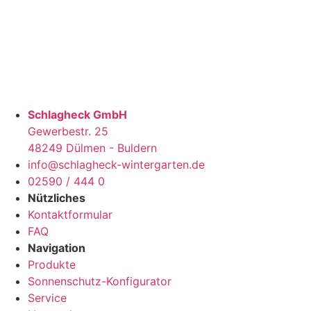
Schlagheck GmbH
Gewerbestr. 25
48249 Dülmen - Buldern
info@schlagheck-wintergarten.de
02590 / 444 0
Nützliches
Kontaktformular
FAQ
Navigation
Produkte
Sonnenschutz-Konfigurator
Service