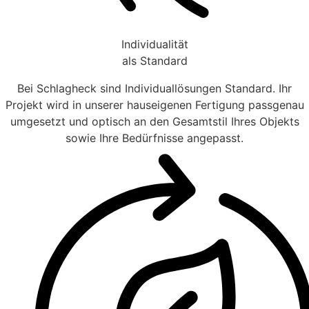
Individualität
als Standard
Bei Schlagheck sind Individuallösungen Standard. Ihr
Projekt wird in unserer hauseigenen Fertigung passgenau
umgesetzt und optisch an den Gesamtstil Ihres Objekts
sowie Ihre Bedürfnisse angepasst.