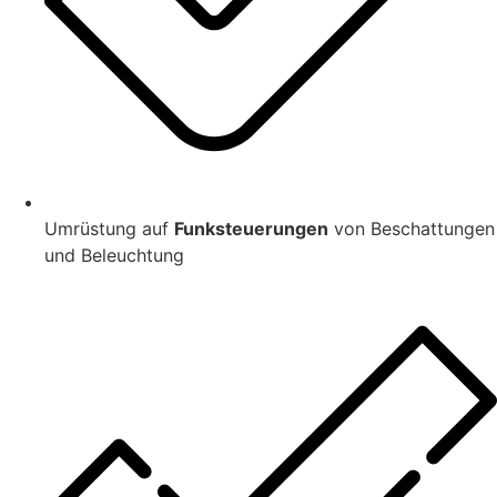
Umrüstung auf
Funksteuerungen
von Beschattungen
und Beleuchtung