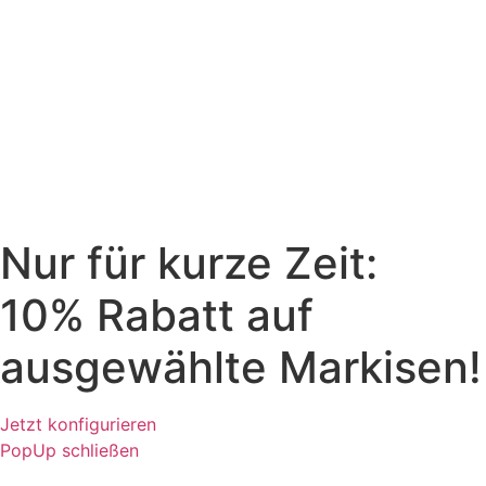
Nur für kurze Zeit:
10% Rabatt auf
ausgewählte Markisen!
Jetzt konfigurieren
PopUp schließen