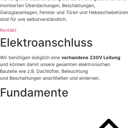
montierten Überdachungen, Beschattungen,
Ganzglasanlagen, Fenster und Türen und Hebeschiebetüren
sind für uns selbstverständlich.
Kontakt
Elektroanschluss
Wir benötigen lediglich eine
vorhandene 230V Leitung
und können damit unsere gesamten elektronischen
Bauteile wie z.B. Dachlüfter, Beleuchtung
und
Beschattungen anschließen und einlernen.
Fundamente