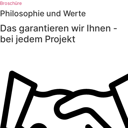
Broschüre
Philosophie und Werte
Das garantieren wir Ihnen -
bei jedem Projekt