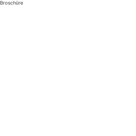
Broschüre