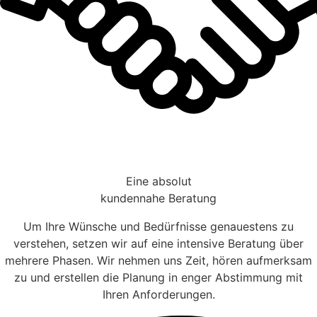
Eine absolut
kundennahe Beratung
Um Ihre Wünsche und Bedürfnisse genauestens zu
verstehen, setzen wir auf eine intensive Beratung über
mehrere Phasen. Wir nehmen uns Zeit, hören aufmerksam
zu und erstellen die Planung in enger Abstimmung mit
Ihren Anforderungen.