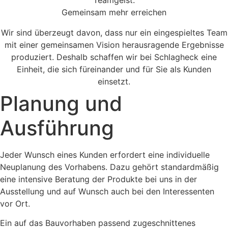
Gemeinsam mehr erreichen
Wir sind überzeugt davon, dass nur ein eingespieltes Team
mit einer gemeinsamen Vision herausragende Ergebnisse
produziert. Deshalb schaffen wir bei Schlagheck eine
Einheit, die sich füreinander und für Sie als Kunden
einsetzt.
Planung und
Ausführung
Jeder Wunsch eines Kunden erfordert eine individuelle
Neuplanung des Vorhabens. Dazu gehört standardmäßig
eine intensive Beratung der Produkte bei uns in der
Ausstellung und auf Wunsch auch bei den Interessenten
vor Ort.
Ein auf das Bauvorhaben passend zugeschnittenes