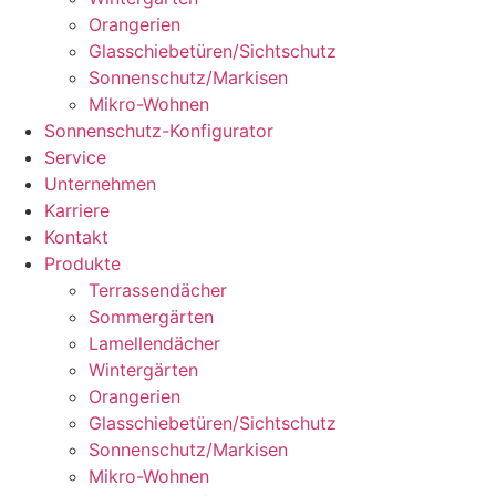
Orangerien
Glasschiebetüren/Sichtschutz
Sonnenschutz/Markisen
Mikro-Wohnen
Sonnenschutz-Konfigurator
Service
Unternehmen
Karriere
Kontakt
Produkte
Terrassendächer
Sommergärten
Lamellendächer
Wintergärten
Orangerien
Glasschiebetüren/Sichtschutz
Sonnenschutz/Markisen
Mikro-Wohnen