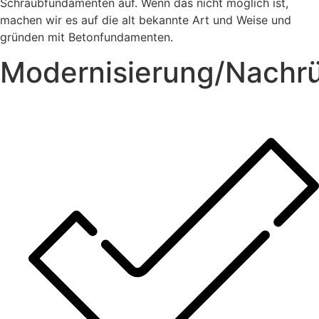
Schraubfundamenten auf. Wenn das nicht möglich ist,
machen wir es auf die alt bekannte Art und Weise und
gründen mit Betonfundamenten.
Modernisierung/Nachr