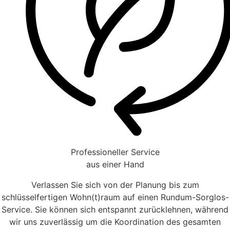
Professioneller Service
aus einer Hand
Verlassen Sie sich von der Planung bis zum
schlüsselfertigen Wohn(t)raum auf einen Rundum-Sorglos-
Service. Sie können sich entspannt zurücklehnen, während
wir uns zuverlässig um die Koordination des gesamten