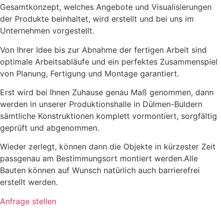
Gesamtkonzept, welches Angebote und Visualisierungen
der Produkte beinhaltet, wird erstellt und bei uns im
Unternehmen vorgestellt.
Von Ihrer Idee bis zur Abnahme der fertigen Arbeit sind
optimale Arbeitsabläufe und ein perfektes Zusammenspiel
von Planung, Fertigung und Montage garantiert.
Erst wird bei Ihnen Zuhause genau Maß genommen, dann
werden in unserer Produktionshalle in Dülmen-Buldern
sämtliche Konstruktionen komplett vormontiert, sorgfältig
geprüft und abgenommen.
Wieder zerlegt, können dann die Objekte in kürzester Zeit
passgenau am Bestimmungsort montiert werden.Alle
Bauten können auf Wunsch natürlich auch barrierefrei
erstellt werden.
Anfrage stellen