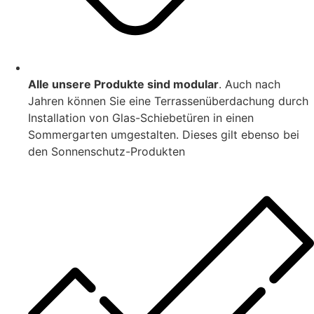
Alle unsere Produkte sind modular
. Auch nach
Jahren können Sie eine Terrassenüberdachung durch
Installation von Glas-Schiebetüren in einen
Sommergarten umgestalten. Dieses gilt ebenso bei
den Sonnenschutz-Produkten